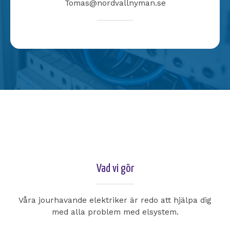
Tomas@nordvallnyman.se
Vad vi gör
Våra jourhavande elektriker är redo att hjälpa dig
med alla problem med elsystem.