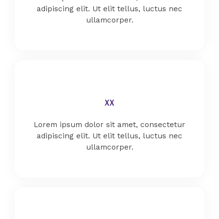
adipiscing elit. Ut elit tellus, luctus nec
ullamcorper.
xx
Lorem ipsum dolor sit amet, consectetur
adipiscing elit. Ut elit tellus, luctus nec
ullamcorper.