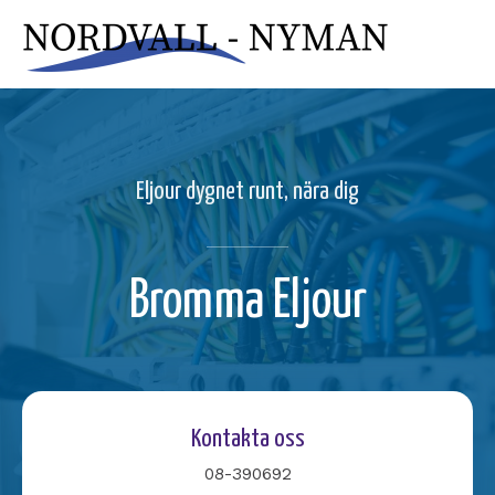
Eljour dygnet runt, nära dig
Bromma Eljour
Kontakta oss
08-390692