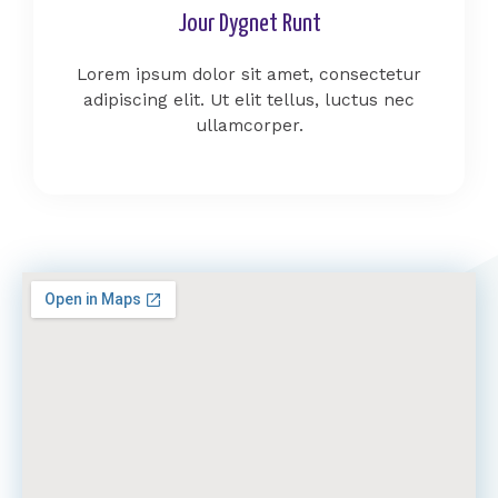
Jour Dygnet Runt
Lorem ipsum dolor sit amet, consectetur
adipiscing elit. Ut elit tellus, luctus nec
ullamcorper.